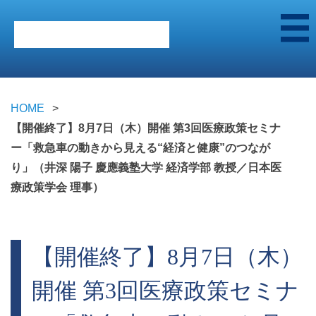
HOME
【開催終了】8月7日（木）開催 第3回医療政策セミナ
ー「救急車の動きから見える“経済と健康”のつなが
り」（井深 陽子 慶應義塾大学 経済学部 教授／日本医
療政策学会 理事）
【開催終了】8月7日（木）
開催 第3回医療政策セミナ