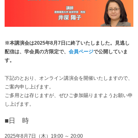
※本講演会は2025年8月7日に終了いたしました。見逃し
配信は、学会員の方限定で、
会員ページ
で公開していま
す。
下記のとおり、オンライン講演会を開催いたしますので、
ご案内申し上げます。
ご多用とは存じますが、ぜひご参加賜りますようお願い申
し上げます。
■日 時
2025年8月7日（木）19:00 ～ 20:00