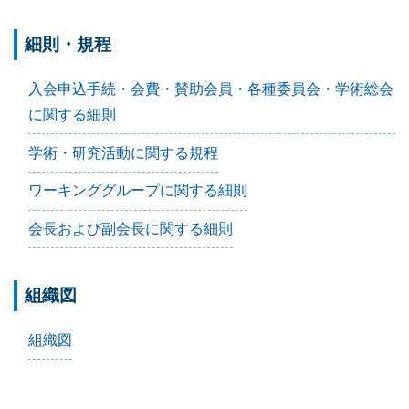
細則・規程
入会申込手続・会費・賛助会員・各種委員会・学術総会
に関する細則
学術・研究活動に関する規程
ワーキンググループに関する細則
会長および副会長に関する細則
組織図
組織図