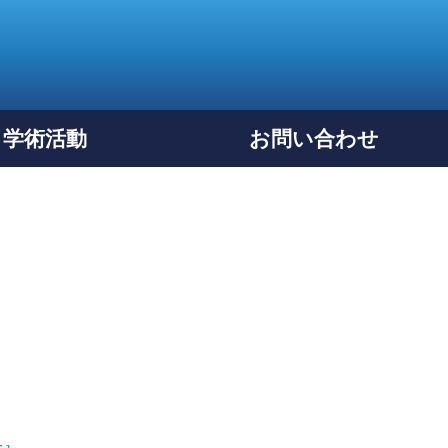
学術活動
お問い合わせ