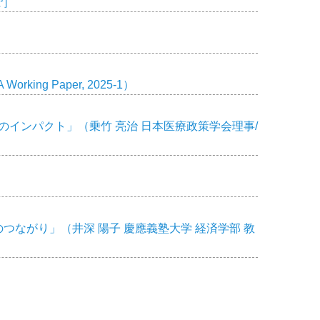
で］
 Paper, 2025-1）
のインパクト」（乗竹 亮治 日本医療政策学会理事/
つながり」（井深 陽子 慶應義塾大学 経済学部 教