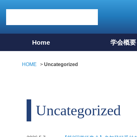
Home
学会概要
HOME
Uncategorized
Uncategorized