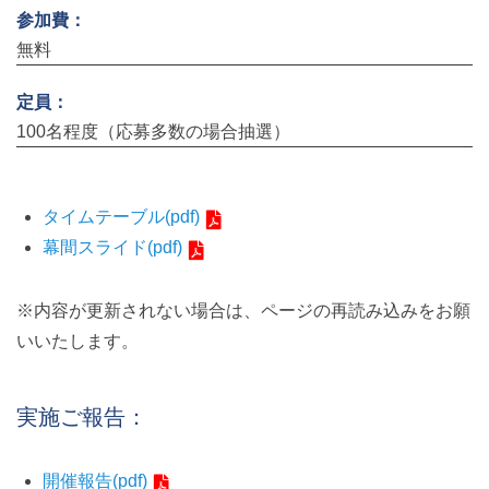
参加費：
無料
定員：
100名程度（応募多数の場合抽選）
タイムテーブル(pdf)
幕間スライド(pdf)
※内容が更新されない場合は、ページの再読み込みをお願
いいたします。
実施ご報告：
開催報告(pdf)