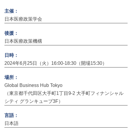
主催：
日本医療政策学会
後援：
日本医療政策機構
日時：
2024年6月25日（火）16:00-18:30（開場15:30）
場所：
Global Business Hub Tokyo
（東京都千代田区大手町1丁目9-2 大手町フィナンシャル
シティ グランキューブ3F）
言語：
日本語