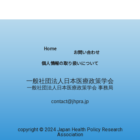
Home
お問い合わせ
個⼈情報の取り扱いについて
一般社団法人日本医療政策学会
一般社団法人日本医療政策学会 事務局
contact@jhpra.jp
copyright © 2024 Japan Health Policy Research
Association