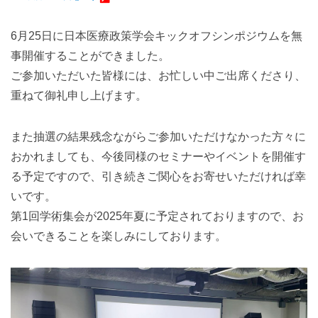
6月25日に日本医療政策学会キックオフシンポジウムを無
事開催することができました。
ご参加いただいた皆様には、お忙しい中ご出席くださり、
重ねて御礼申し上げます。
また抽選の結果残念ながらご参加いただけなかった方々に
おかれましても、今後同様のセミナーやイベントを開催す
る予定ですので、引き続きご関心をお寄せいただければ幸
いです。
第1回学術集会が2025年夏に予定されておりますので、お
会いできることを楽しみにしております。